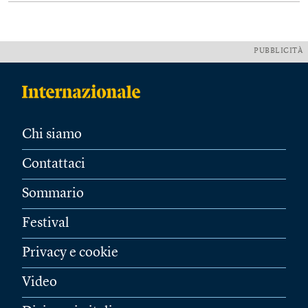
PUBBLICITÀ
Chi siamo
Contattaci
Sommario
Festival
Privacy e cookie
Video