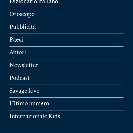
Dizionario italiano
Oroscopo
Pubblicità
Paesi
Autori
Newsletter
Podcast
Savage love
Ultimo numero
Internazionale Kids