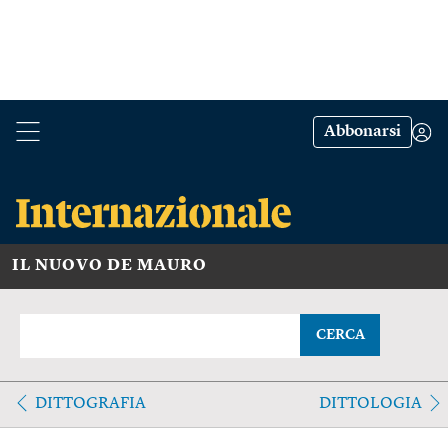
Abbonarsi
IL NUOVO DE MAURO
CERCA
DITTOGRAFIA
DITTOLOGIA