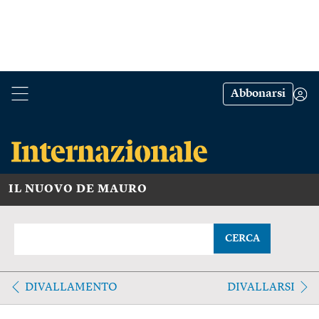
Abbonarsi
IL NUOVO DE MAURO
CERCA
DIVALLAMENTO
DIVALLARSI