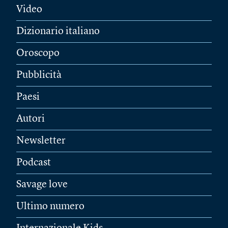
Video
Dizionario italiano
Oroscopo
Pubblicità
Paesi
Autori
Newsletter
Podcast
Savage love
Ultimo numero