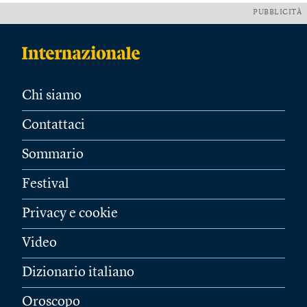
PUBBLICITÀ
Chi siamo
Contattaci
Sommario
Festival
Privacy e cookie
Video
Dizionario italiano
Oroscopo