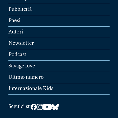
Pubblicità
Paesi
Autori
Newsletter
Podcast
Savage love
Ultimo numero
Internazionale Kids
Seguici su