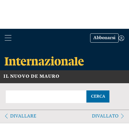
Abbonarsi
IL NUOVO DE MAURO
CERCA
DIVALLARE
DIVALLATO