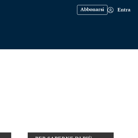
Abbonarsi
Entra