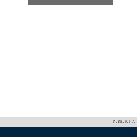
PUBBLICITÀ