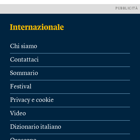
PUBBLICITÀ
Chi siamo
Contattaci
Sommario
Festival
Privacy e cookie
Video
Dizionario italiano