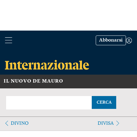
Abbonarsi
IL NUOVO DE MAURO
CERCA
DIVINO
DIVISA