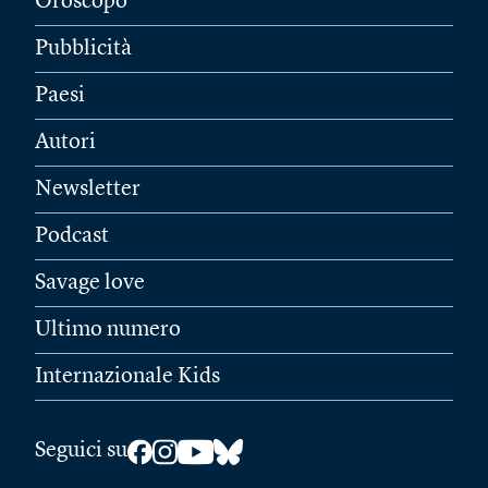
Oroscopo
Pubblicità
Paesi
Autori
Newsletter
Podcast
Savage love
Ultimo numero
Internazionale Kids
Seguici su