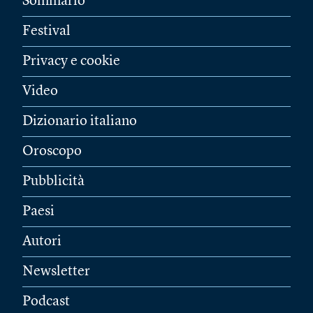
Sommario
Festival
Privacy e cookie
Video
Dizionario italiano
Oroscopo
Pubblicità
Paesi
Autori
Newsletter
Podcast