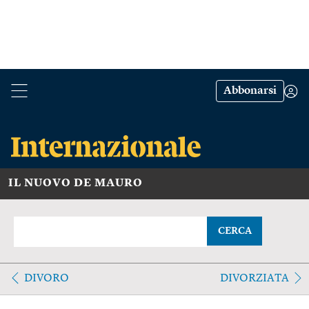
Abbonarsi
IL NUOVO DE MAURO
CERCA
DIVORO
DIVORZIATA