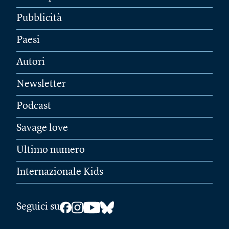
Pubblicità
Paesi
Autori
Newsletter
Podcast
Savage love
Ultimo numero
Internazionale Kids
Seguici su