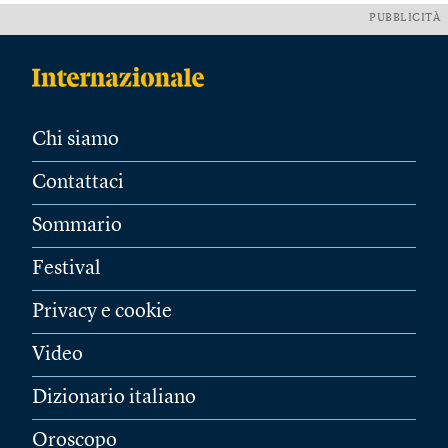
PUBBLICITÀ
Chi siamo
Contattaci
Sommario
Festival
Privacy e cookie
Video
Dizionario italiano
Oroscopo