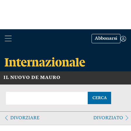
Abbonarsi
IL NUOVO DE MAURO
CERCA
DIVORZIARE
DIVORZIATO