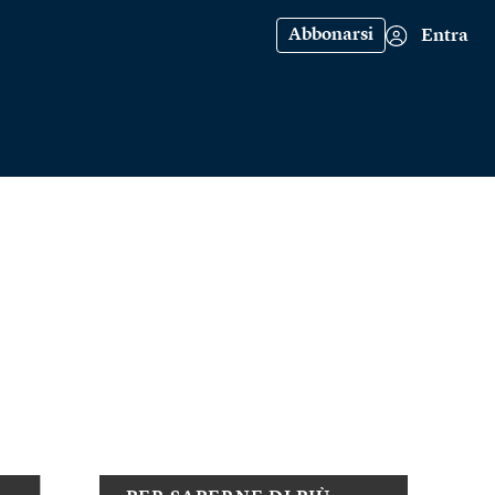
Abbonarsi
Entra