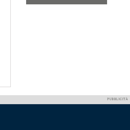
PUBBLICITÀ