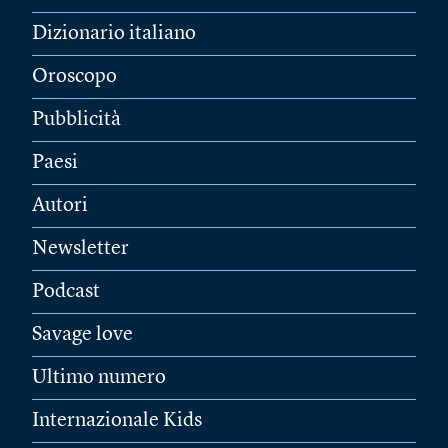
Dizionario italiano
Oroscopo
Pubblicità
Paesi
Autori
Newsletter
Podcast
Savage love
Ultimo numero
Internazionale Kids