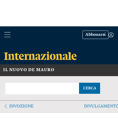
Abbonarsi
IL NUOVO DE MAURO
CERCA
DIVOZIONE
DIVULGAMENT