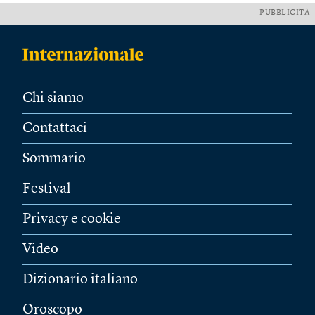
PUBBLICITÀ
Chi siamo
Contattaci
Sommario
Festival
Privacy e cookie
Video
Dizionario italiano
Oroscopo