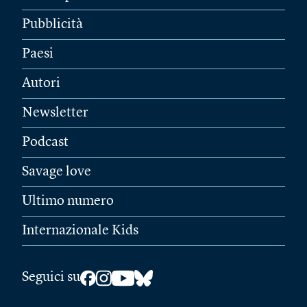
Pubblicità
Paesi
Autori
Newsletter
Podcast
Savage love
Ultimo numero
Internazionale Kids
Seguici su