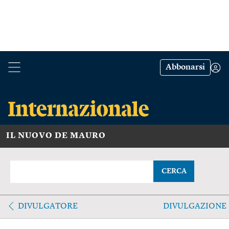
Abbonarsi
IL NUOVO DE MAURO
CERCA
DIVULGATORE
DIVULGAZIONE