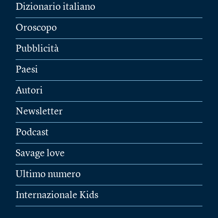
Dizionario italiano
Oroscopo
Pubblicità
Paesi
Autori
Newsletter
Podcast
Savage love
Ultimo numero
Internazionale Kids