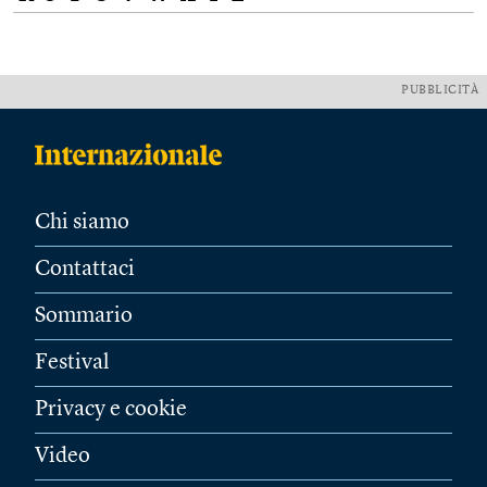
PUBBLICITÀ
Chi siamo
Contattaci
Sommario
Festival
Privacy e cookie
Video