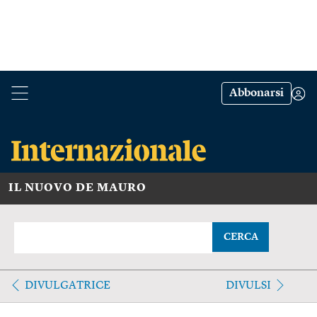
Abbonarsi
IL NUOVO DE MAURO
CERCA
DIVULGATRICE
DIVULSI