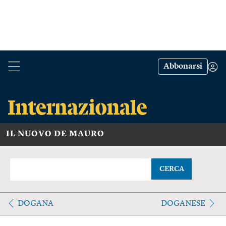
Abbonarsi
IL NUOVO DE MAURO
CERCA
DOGANA
DOGANESE