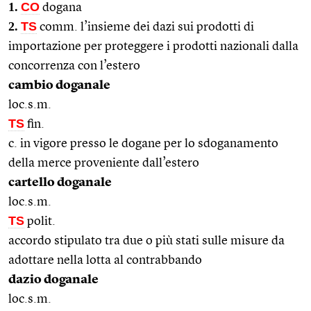
1.
CO
dogana
2.
TS
comm. l’insieme dei dazi sui prodotti di
importazione per proteggere i prodotti nazionali dalla
concorrenza con l’estero
cambio doganale
loc.s.m.
TS
fin.
c. in vigore presso le dogane per lo sdoganamento
della merce proveniente dall’estero
cartello doganale
loc.s.m.
TS
polit.
accordo stipulato tra due o più stati sulle misure da
adottare nella lotta al contrabbando
dazio doganale
loc.s.m.