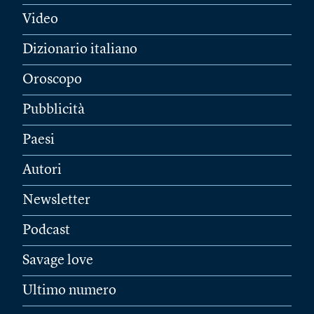
Video
Dizionario italiano
Oroscopo
Pubblicità
Paesi
Autori
Newsletter
Podcast
Savage love
Ultimo numero