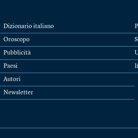
Dizionario italiano
P
Oroscopo
S
Pubblicità
U
Paesi
I
Autori
Newsletter