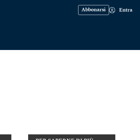
Abbonarsi
Entra