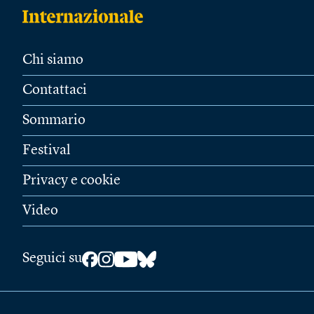
Chi siamo
Contattaci
Sommario
Festival
Privacy e cookie
Video
Seguici su