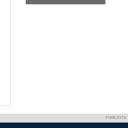
PUBBLICITÀ