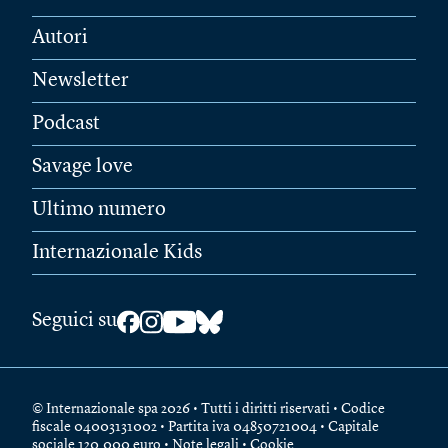
Autori
Newsletter
Podcast
Savage love
Ultimo numero
Internazionale Kids
Seguici su
© Internazionale spa 2026 • Tutti i diritti riservati • Codice
fiscale 04003131002 • Partita iva 04850721004 • Capitale
sociale 120.000 euro •
Note legali
•
Cookie