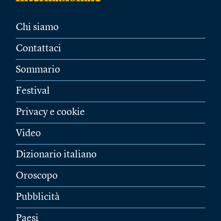
Chi siamo
Contattaci
Sommario
Festival
Privacy e cookie
Video
Dizionario italiano
Oroscopo
Pubblicità
Paesi