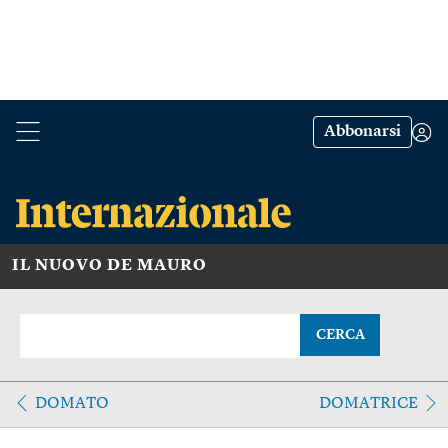
Abbonarsi
IL NUOVO DE MAURO
CERCA
DOMATO
DOMATRICE