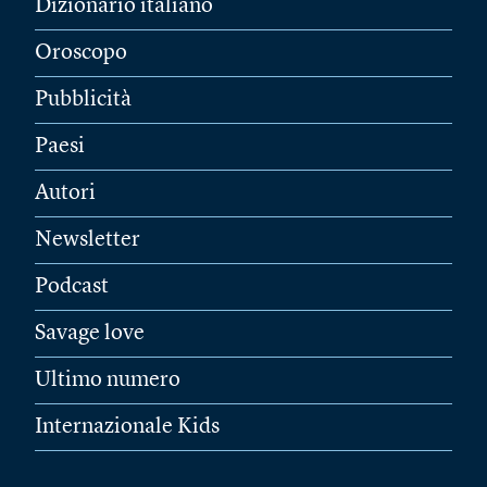
Dizionario italiano
Oroscopo
Pubblicità
Paesi
Autori
Newsletter
Podcast
Savage love
Ultimo numero
Internazionale Kids