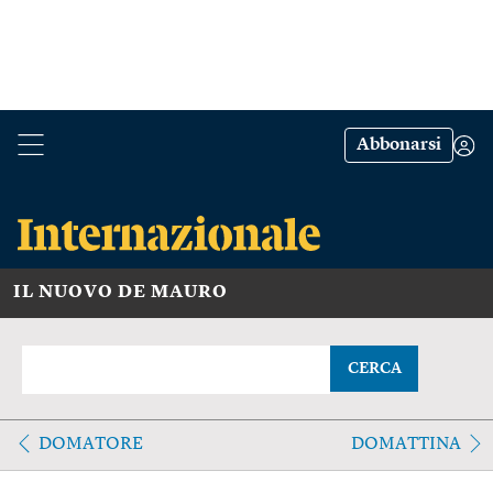
Abbonarsi
IL NUOVO DE MAURO
CERCA
DOMATORE
DOMATTINA