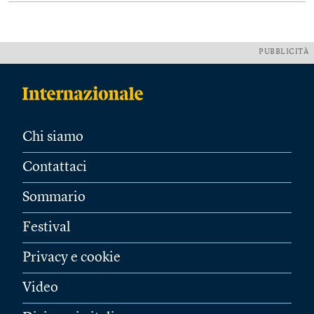
PUBBLICITÀ
Chi siamo
Contattaci
Sommario
Festival
Privacy e cookie
Video