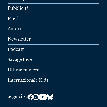
Pubblicità
Paesi
Autori
Newsletter
Podcast
Savage love
Ultimo numero
Internazionale Kids
Seguici su