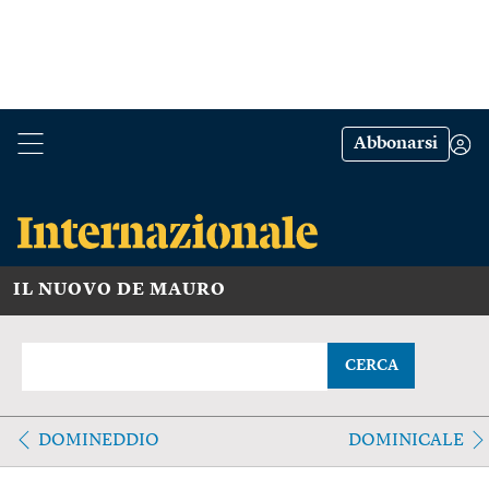
Abbonarsi
IL NUOVO DE MAURO
CERCA
DOMINEDDIO
DOMINICALE