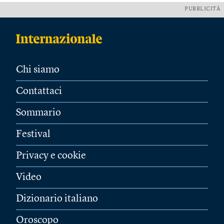
PUBBLICITÀ
Chi siamo
Contattaci
Sommario
Festival
Privacy e cookie
Video
Dizionario italiano
Oroscopo