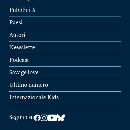
Pubblicità
Paesi
Autori
Newsletter
Podcast
Savage love
Ultimo numero
Internazionale Kids
Seguici su