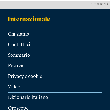
PUBBLICITÀ
Chi siamo
Contattaci
Sommario
Festival
Privacy e cookie
Video
Dizionario italiano
Oroscopo