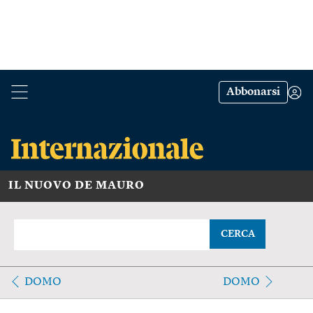
Abbonarsi
IL NUOVO DE MAURO
CERCA
DOMO
DOMO