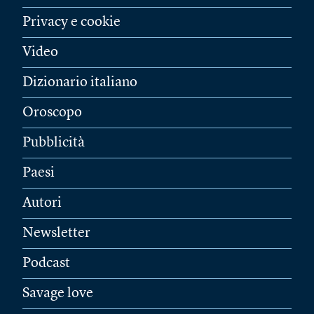
Privacy e cookie
Video
Dizionario italiano
Oroscopo
Pubblicità
Paesi
Autori
Newsletter
Podcast
Savage love