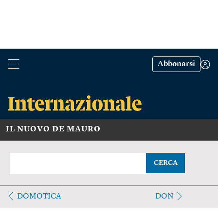
Abbonarsi
IL NUOVO DE MAURO
CERCA
DOMOTICA
DON