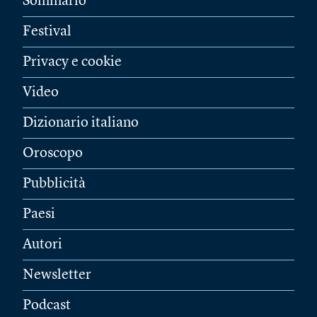
Sommario
Festival
Privacy e cookie
Video
Dizionario italiano
Oroscopo
Pubblicità
Paesi
Autori
Newsletter
Podcast