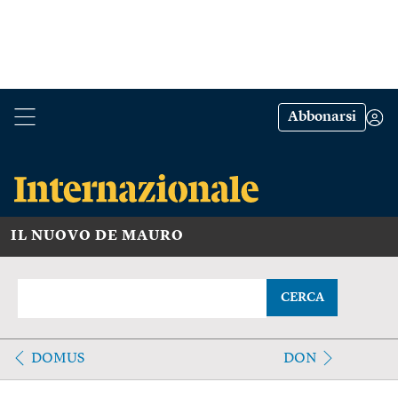
Abbonarsi
IL NUOVO DE MAURO
CERCA
DOMUS
DON