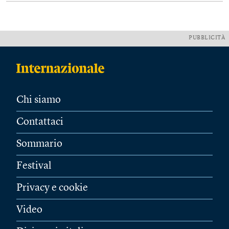
PUBBLICITÀ
Chi siamo
Contattaci
Sommario
Festival
Privacy e cookie
Video