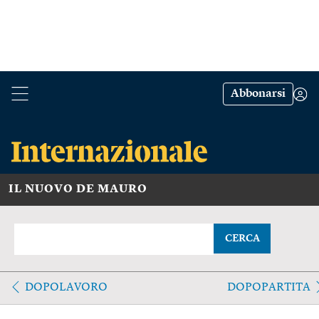
Abbonarsi
IL NUOVO DE MAURO
CERCA
DOPOLAVORO
DOPOPARTITA