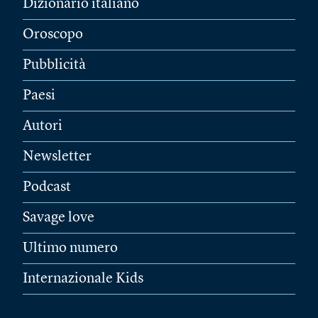
Dizionario italiano
Oroscopo
Pubblicità
Paesi
Autori
Newsletter
Podcast
Savage love
Ultimo numero
Internazionale Kids