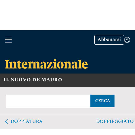
Abbonarsi
IL NUOVO DE MAURO
CERCA
DOPPIATURA
DOPPIEGGIATO