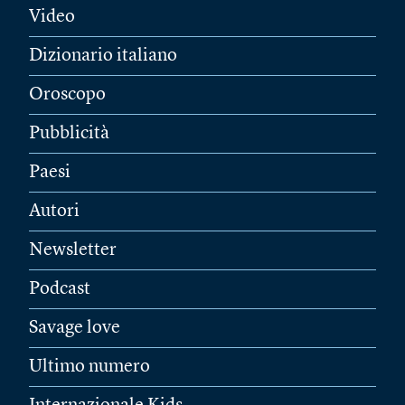
Video
Dizionario italiano
Oroscopo
Pubblicità
Paesi
Autori
Newsletter
Podcast
Savage love
Ultimo numero