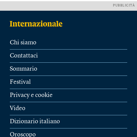
PUBBLICITÀ
Chi siamo
Contattaci
Sommario
Festival
Privacy e cookie
Video
Dizionario italiano
Oroscopo