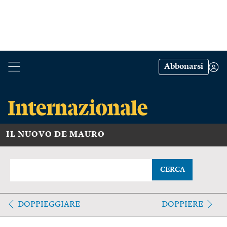
Abbonarsi
IL NUOVO DE MAURO
CERCA
DOPPIEGGIARE
DOPPIERE