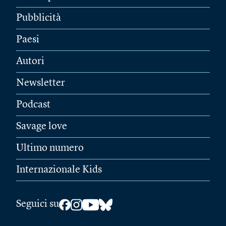
Pubblicità
Paesi
Autori
Newsletter
Podcast
Savage love
Ultimo numero
Internazionale Kids
Seguici su