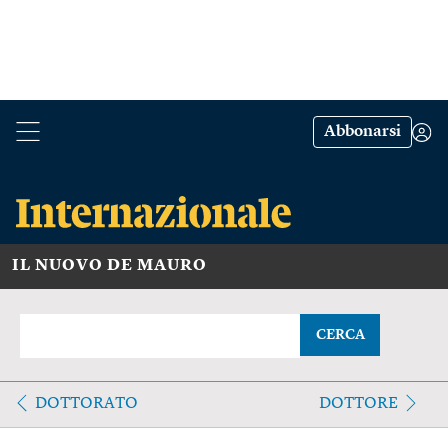
Abbonarsi
IL NUOVO DE MAURO
CERCA
DOTTORATO
DOTTORE