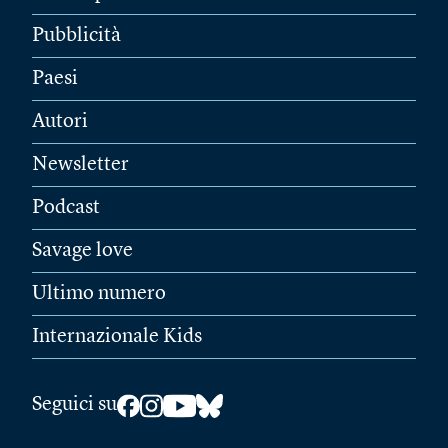
Pubblicità
Paesi
Autori
Newsletter
Podcast
Savage love
Ultimo numero
Internazionale Kids
Seguici su