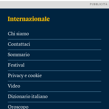
PUBBLICITÀ
Chi siamo
Contattaci
Sommario
Festival
Privacy e cookie
Video
Dizionario italiano
Oroscopo