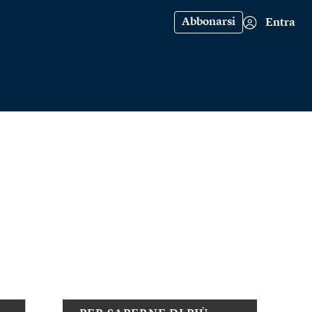
Abbonarsi
Entra