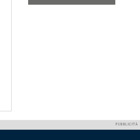
PUBBLICITÀ