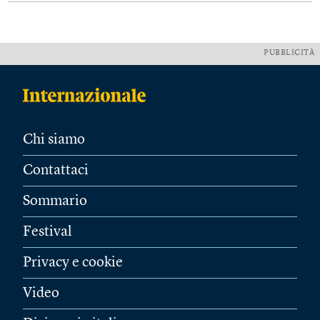
PUBBLICITÀ
Chi siamo
Contattaci
Sommario
Festival
Privacy e cookie
Video