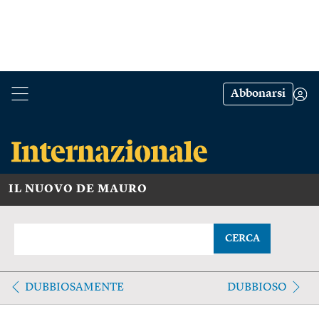
Abbonarsi
IL NUOVO DE MAURO
CERCA
DUBBIOSAMENTE
DUBBIOSO