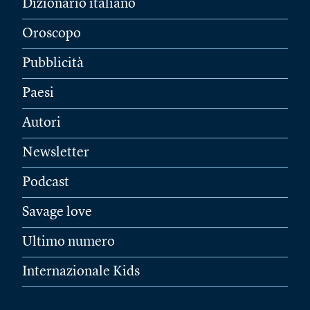
Dizionario italiano
Oroscopo
Pubblicità
Paesi
Autori
Newsletter
Podcast
Savage love
Ultimo numero
Internazionale Kids