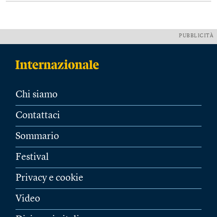
PUBBLICITÀ
Chi siamo
Contattaci
Sommario
Festival
Privacy e cookie
Video