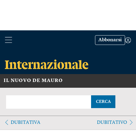
Abbonarsi
IL NUOVO DE MAURO
CERCA
DUBITATIVA
DUBITATIVO