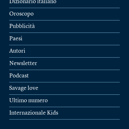
Dizionario italiano
Oroscopo
Pubblicità
Paesi
Autori
Newsletter
Podcast
Savage love
Ultimo numero
Internazionale Kids