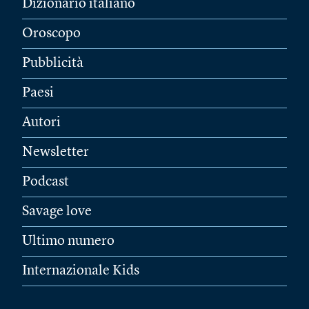
Dizionario italiano
Oroscopo
Pubblicità
Paesi
Autori
Newsletter
Podcast
Savage love
Ultimo numero
Internazionale Kids