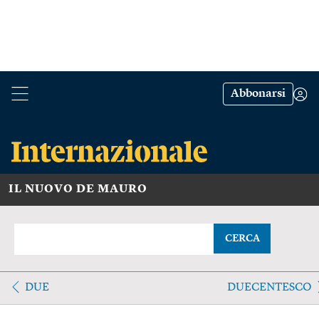
Abbonarsi
IL NUOVO DE MAURO
CERCA
DUE
DUECENTESCO