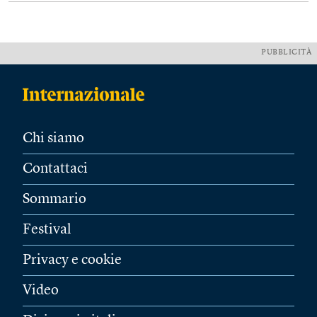
PUBBLICITÀ
Chi siamo
Contattaci
Sommario
Festival
Privacy e cookie
Video