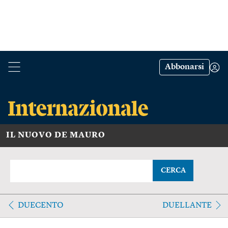
Abbonarsi
IL NUOVO DE MAURO
CERCA
DUECENTO
DUELLANTE