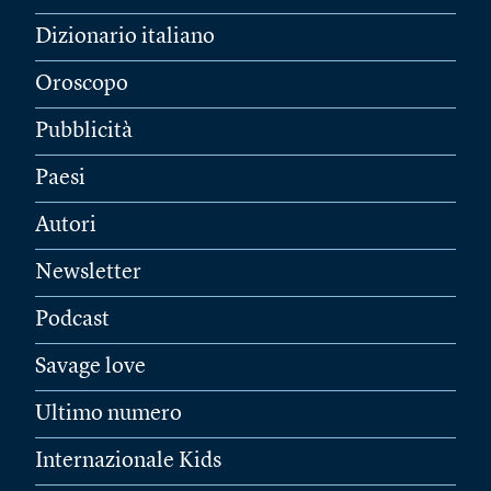
Dizionario italiano
Oroscopo
Pubblicità
Paesi
Autori
Newsletter
Podcast
Savage love
Ultimo numero
Internazionale Kids