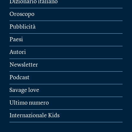
Dizionario italiano
Oroscopo
Pubblicità
Paesi
Autori
Newsletter
Podcast
Savage love
Ultimo numero
Internazionale Kids