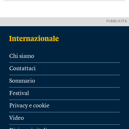
PUBBLICITÀ
Chi siamo
Contattaci
Sommario
Festival
Privacy e cookie
Video