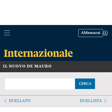
Abbonarsi
IL NUOVO DE MAURO
CERCA
DUELLATO
DUELLISTA