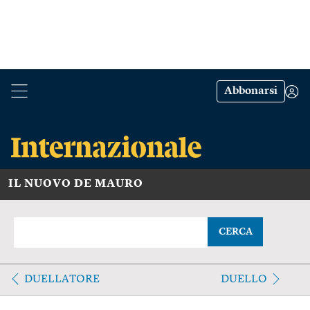
Abbonarsi
IL NUOVO DE MAURO
CERCA
DUELLATORE
DUELLO