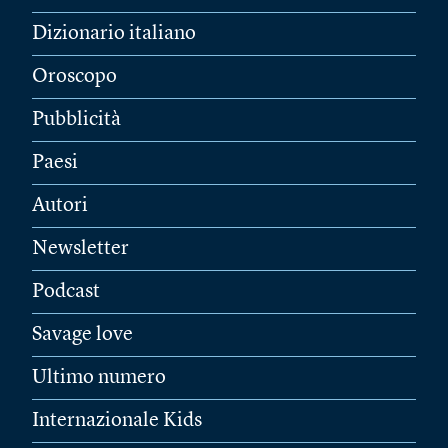
Dizionario italiano
Oroscopo
Pubblicità
Paesi
Autori
Newsletter
Podcast
Savage love
Ultimo numero
Internazionale Kids