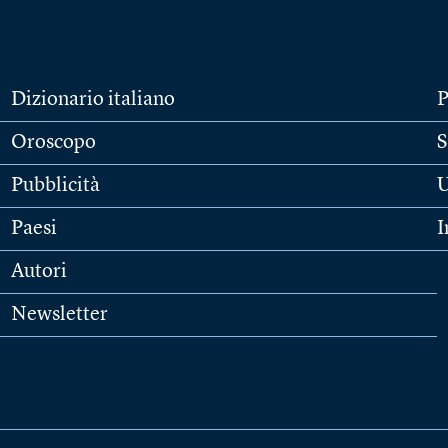
Dizionario italiano
P
Oroscopo
S
Pubblicità
U
Paesi
I
Autori
Newsletter