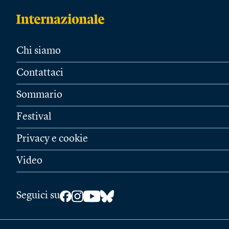
Chi siamo
Contattaci
Sommario
Festival
Privacy e cookie
Video
Seguici su