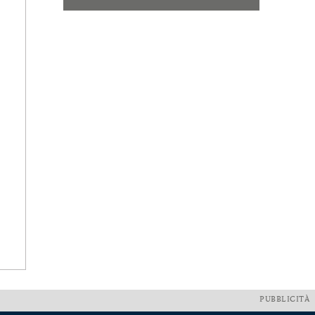
PUBBLICITÀ