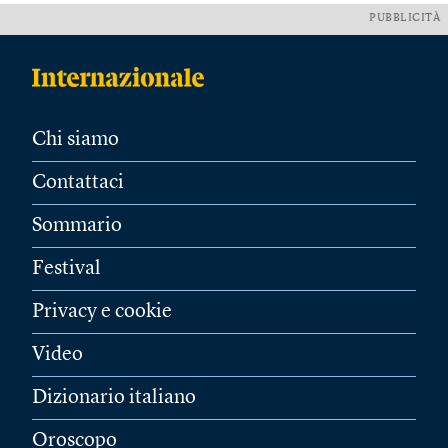
PUBBLICITÀ
Chi siamo
Contattaci
Sommario
Festival
Privacy e cookie
Video
Dizionario italiano
Oroscopo