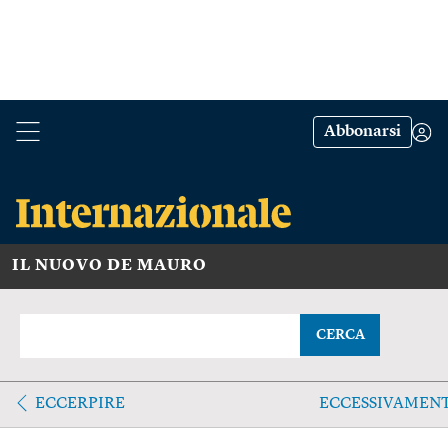
Abbonarsi
IL NUOVO DE MAURO
CERCA
ECCERPIRE
ECCESSIVAMEN