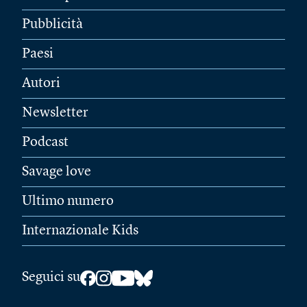
Pubblicità
Paesi
Autori
Newsletter
Podcast
Savage love
Ultimo numero
Internazionale Kids
Seguici su