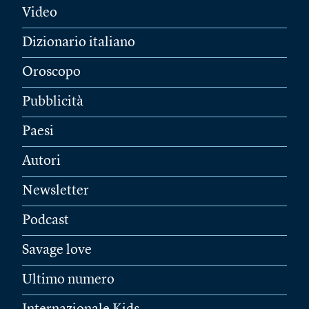
Video
Dizionario italiano
Oroscopo
Pubblicità
Paesi
Autori
Newsletter
Podcast
Savage love
Ultimo numero