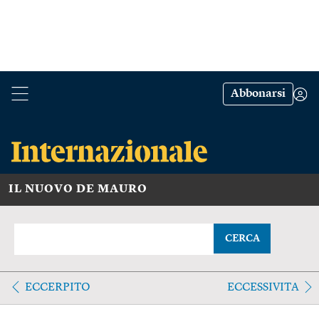
Abbonarsi
IL NUOVO DE MAURO
CERCA
ECCERPITO
ECCESSIVITA