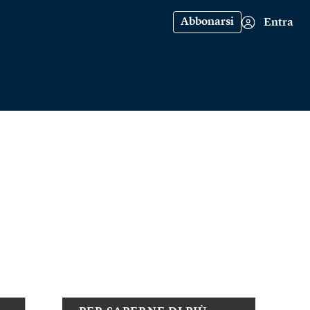
Abbonarsi
Entra