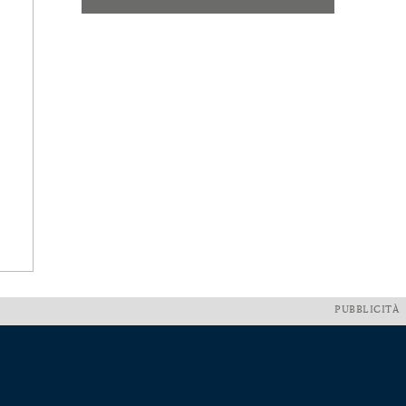
PUBBLICITÀ