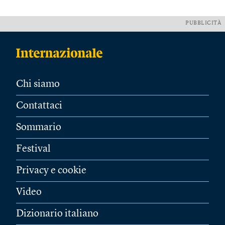
PUBBLICITÀ
Chi siamo
Contattaci
Sommario
Festival
Privacy e cookie
Video
Dizionario italiano