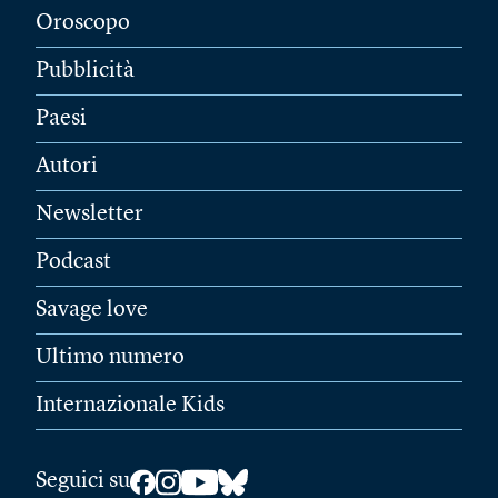
Oroscopo
Pubblicità
Paesi
Autori
Newsletter
Podcast
Savage love
Ultimo numero
Internazionale Kids
Seguici su