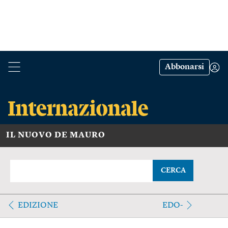
Abbonarsi
IL NUOVO DE MAURO
CERCA
EDIZIONE
EDO-