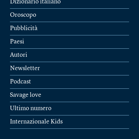
Dizionario italiano
Oroscopo
Pubblicità
Paesi
Autori
Newsletter
Podcast
Savage love
Ultimo numero
Internazionale Kids