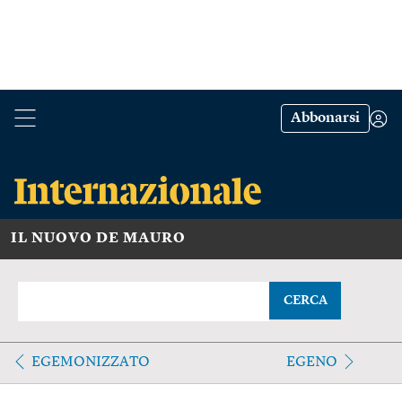
Abbonarsi
IL NUOVO DE MAURO
CERCA
EGEMONIZZATO
EGENO