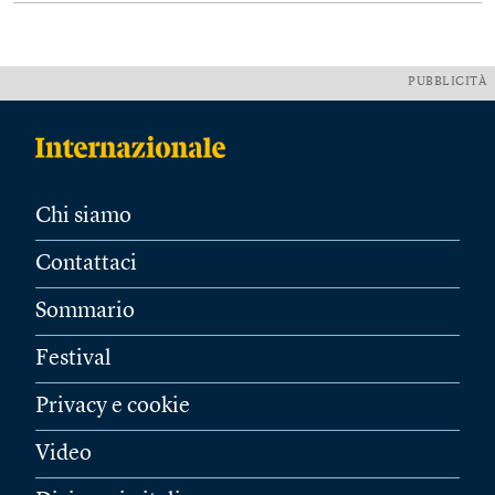
PUBBLICITÀ
Chi siamo
Contattaci
Sommario
Festival
Privacy e cookie
Video