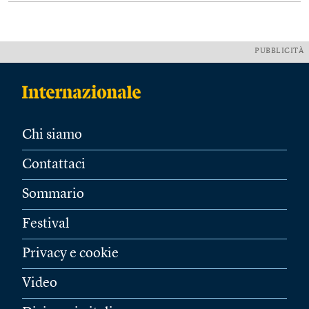
PUBBLICITÀ
Chi siamo
Contattaci
Sommario
Festival
Privacy e cookie
Video