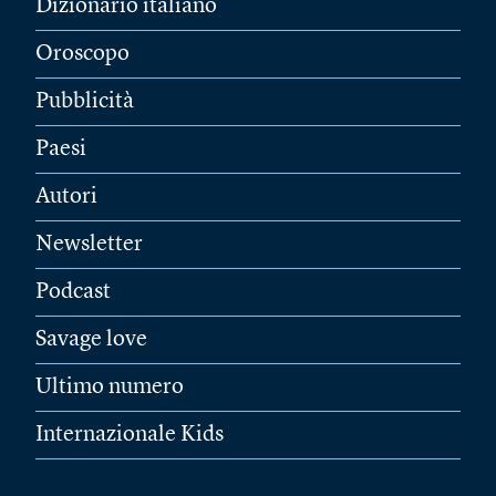
Dizionario italiano
Oroscopo
Pubblicità
Paesi
Autori
Newsletter
Podcast
Savage love
Ultimo numero
Internazionale Kids