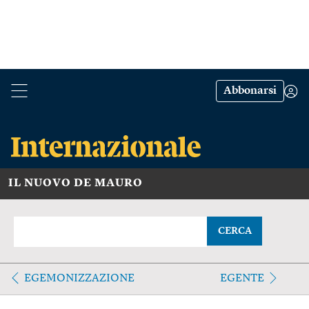
Abbonarsi
IL NUOVO DE MAURO
CERCA
EGEMONIZZAZIONE
EGENTE