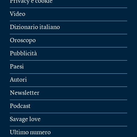
Privacy e cookie
Video
Dizionario italiano
Oroscopo
Pubblicità
Paesi
Autori
Newsletter
Podcast
Savage love
Ultimo numero