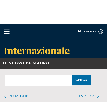
Abbonarsi
IL NUOVO DE MAURO
CERCA
ELUZIONE
ELVETICA