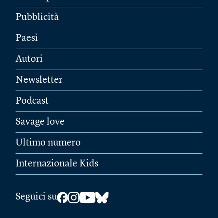
Pubblicità
Paesi
Autori
Newsletter
Podcast
Savage love
Ultimo numero
Internazionale Kids
Seguici su