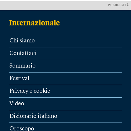
PUBBLICITÀ
Chi siamo
Contattaci
Sommario
Festival
Privacy e cookie
Video
Dizionario italiano
Oroscopo