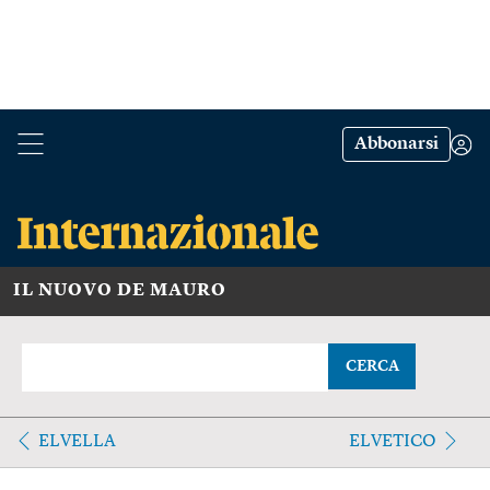
Abbonarsi
IL NUOVO DE MAURO
CERCA
ELVELLA
ELVETICO