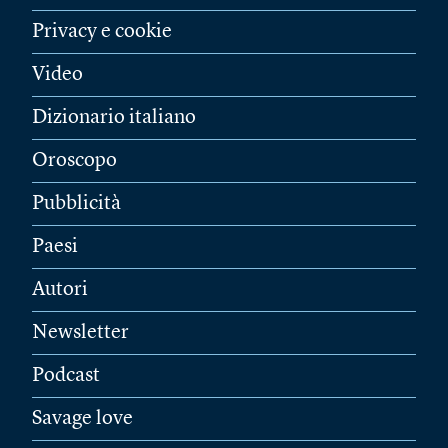
Privacy e cookie
Video
Dizionario italiano
Oroscopo
Pubblicità
Paesi
Autori
Newsletter
Podcast
Savage love