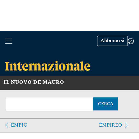
Abbonarsi
IL NUOVO DE MAURO
CERCA
EMPIO
EMPIREO