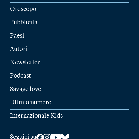
Oroscopo
Pubblicità
Paesi
Autori
Newsletter
Podcast
Savage love
Ultimo numero
Internazionale Kids
Seguici su