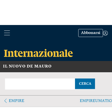
Abbonarsi
IL NUOVO DE MAURO
CERCA
EMPIRE
EMPIREUMATIC