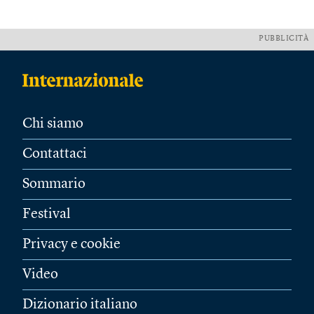
PUBBLICITÀ
Chi siamo
Contattaci
Sommario
Festival
Privacy e cookie
Video
Dizionario italiano