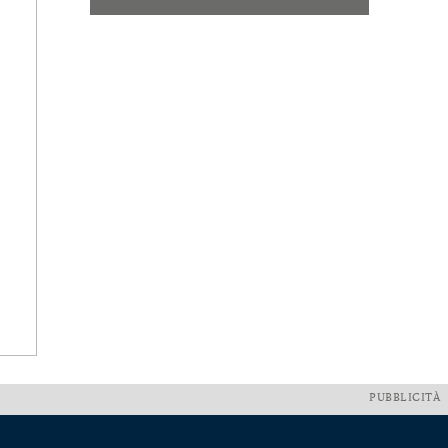
PUBBLICITÀ