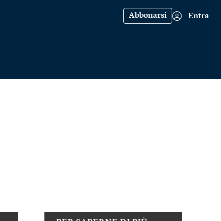
Abbonarsi
Entra