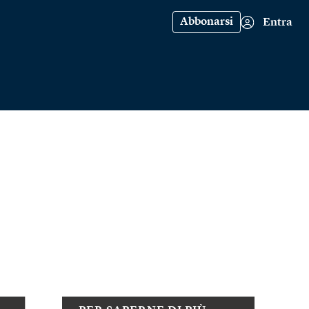
Abbonarsi
Entra