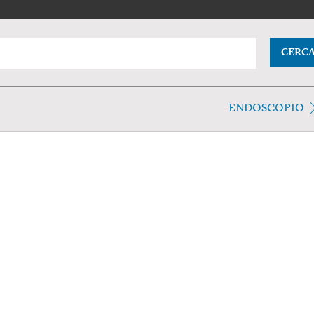
CERC
ENDOSCOPIO