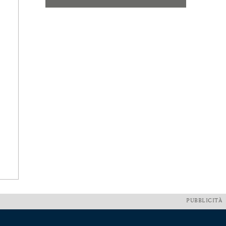
PUBBLICITÀ