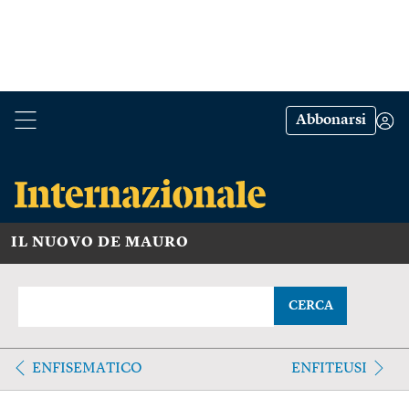
Abbonarsi
IL NUOVO DE MAURO
CERCA
ENFISEMATICO
ENFITEUSI