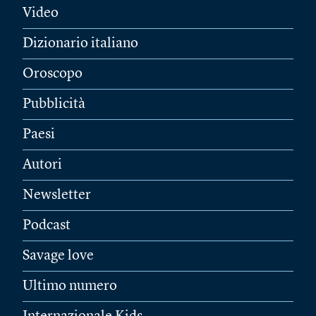
Video
Dizionario italiano
Oroscopo
Pubblicità
Paesi
Autori
Newsletter
Podcast
Savage love
Ultimo numero