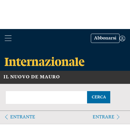
Abbonarsi
IL NUOVO DE MAURO
CERCA
ENTRANTE
ENTRARE