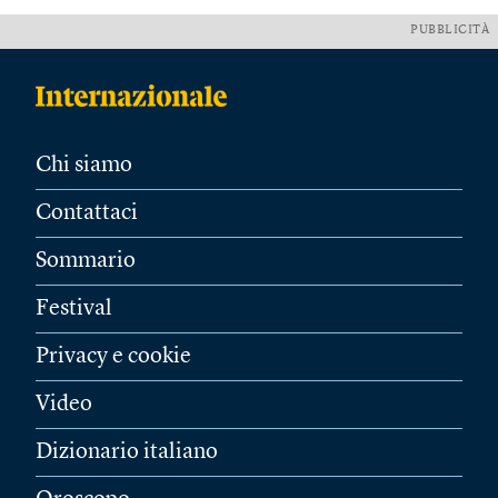
PUBBLICITÀ
Chi siamo
Contattaci
Sommario
Festival
Privacy e cookie
Video
Dizionario italiano