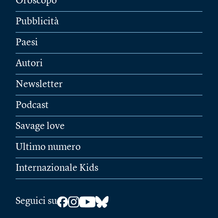
Oroscopo
Pubblicità
Paesi
Autori
Newsletter
Podcast
Savage love
Ultimo numero
Internazionale Kids
Seguici su