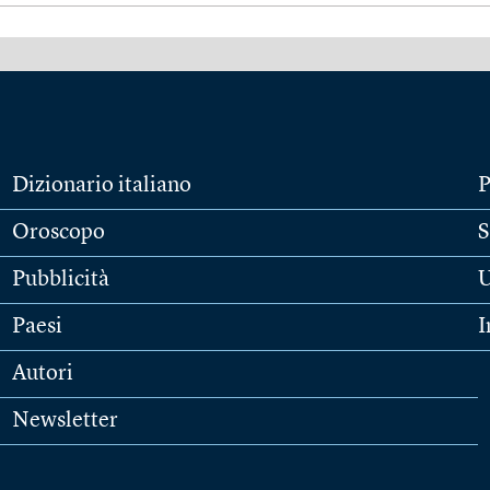
Dizionario italiano
P
Oroscopo
S
Pubblicità
U
Paesi
I
Autori
Newsletter