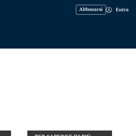
Abbonarsi
Entra