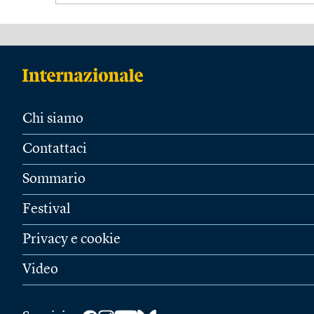
Chi siamo
Contattaci
Sommario
Festival
Privacy e cookie
Video