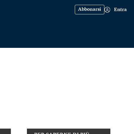
Abbonarsi
Entra