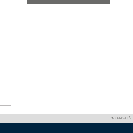
PUBBLICITÀ