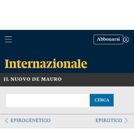
Abbonarsi
IL NUOVO DE MAURO
CERCA
EPIROGENETICO
EPIROTICO