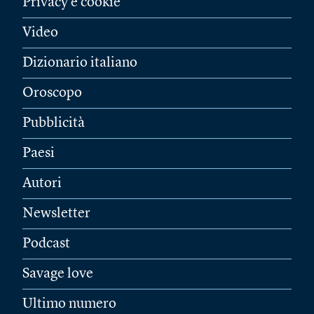
Privacy e cookie
Video
Dizionario italiano
Oroscopo
Pubblicità
Paesi
Autori
Newsletter
Podcast
Savage love
Ultimo numero