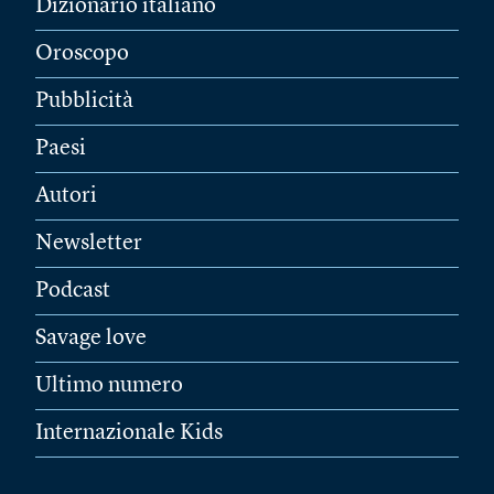
Dizionario italiano
Oroscopo
Pubblicità
Paesi
Autori
Newsletter
Podcast
Savage love
Ultimo numero
Internazionale Kids