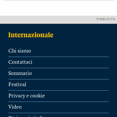
PUBBLICITÀ
Chi siamo
Contattaci
Sommario
Festival
Privacy e cookie
Video