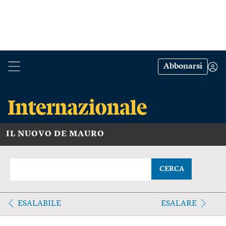
Abbonarsi
IL NUOVO DE MAURO
CERCA
ESALABILE
ESALARE