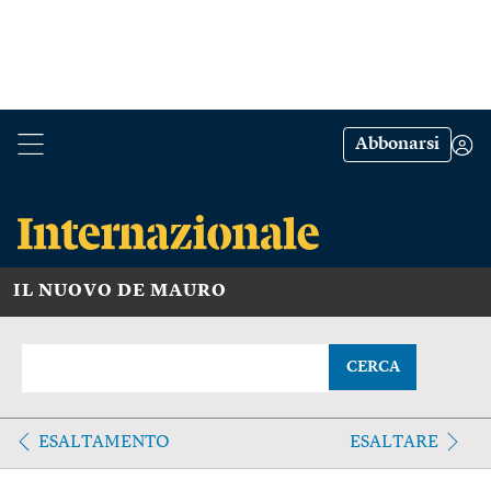
Abbonarsi
IL NUOVO DE MAURO
CERCA
ESALTAMENTO
ESALTARE