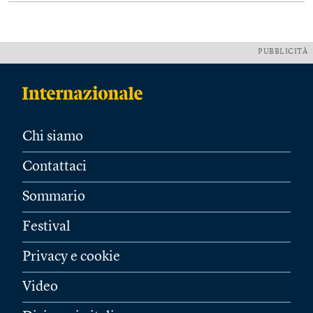
PUBBLICITÀ
Chi siamo
Contattaci
Sommario
Festival
Privacy e cookie
Video