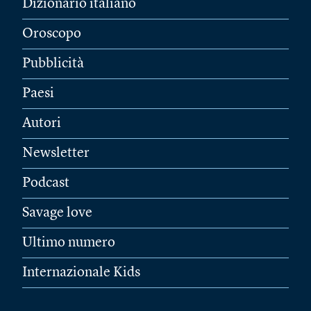
Dizionario italiano
Oroscopo
Pubblicità
Paesi
Autori
Newsletter
Podcast
Savage love
Ultimo numero
Internazionale Kids